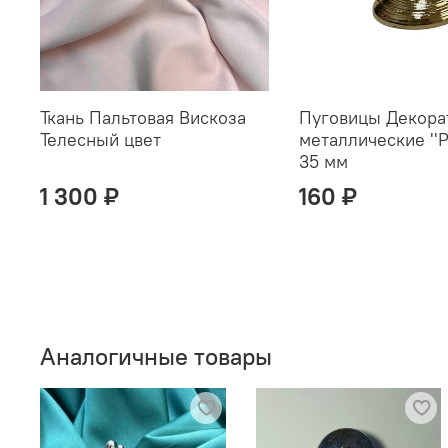
Ткань Пальтовая Вискоза
Пуговицы Декора
Телесный цвет
металлические ''Р
35 мм
1 300 ₽
160 ₽
Аналогичные товары