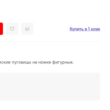
Купить в 1 клик
ские пуговицы на ножке фигурные.