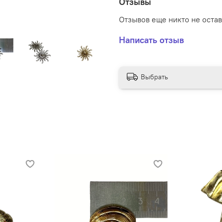
Отзывы
Отзывов еще никто не оста
Написать отзыв
Выбрать