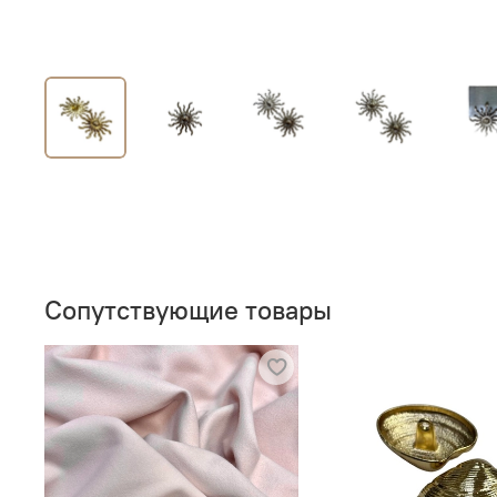
Сопутствующие товары