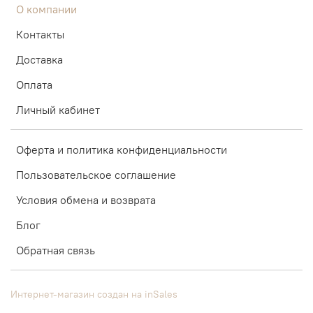
О компании
Контакты
Доставка
Оплата
Личный кабинет
Оферта и политика конфиденциальности
Пользовательское соглашение
Условия обмена и возврата
Блог
Обратная связь
Интернет-магазин создан на inSales