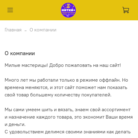
Главная
О компании
О компании
Милые мастерицы! Добро пожаловать на наш сайт!
Много лет мы работали только в режиме оффлайн. Но
времена меняются, и этот сайт поможет нам показать
свой товар большему количеству покупателей.
Мы сами умеем шить и вязать, знаем свой ассортимент
и назначение каждого товара, это экономит Ваши время
и деньги.
С удовольствием делимся своими знаниями как делать