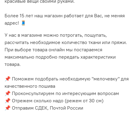
красивые вещи своими руками.
Более 15 лет наш магазин работает для Вас, не меняя
адрес! 🧵
У нас в магазине можно потрогать, пощупать,
рассчитать необходимое количество ткани или пряжи.
При выборе товара онлайн мы постараемся
максимально подробно передать характеристики
товара.
📌 Поможем подобрать необходимую "мелочевку" для
качественного пошива
📌 Проконсультируем по интересующим вопросам
📌 Отрежем сколько надо (режем от 30 см)
📌 Отправим СДЕК, Почтой России