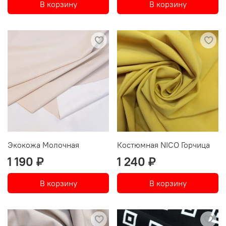
В корзину
В корзину
Экокожа Молочная
Костюмная NICO Горчица
1 190 ₽
1 240 ₽
В корзину
В корзину