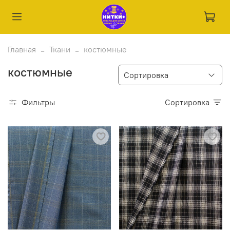
Главная
Ткани
костюмные
костюмные
Фильтры
Сортировка