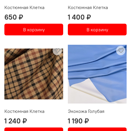
Костюмная Клетка
Костюмная Клетка
650 ₽
1 400 ₽
В корзину
В корзину
Костюмная Клетка
Экокожа Голубая
1 240 ₽
1 190 ₽