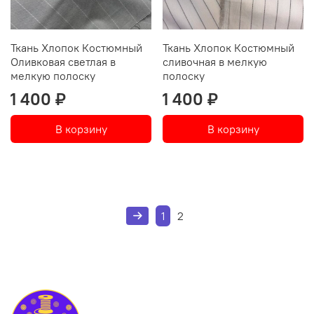
Ткань Хлопок Костюмный
Ткань Хлопок Костюмный
Оливковая светлая в
сливочная в мелкую
мелкую полоску
полоску
1 400 ₽
1 400 ₽
В корзину
В корзину
1
2