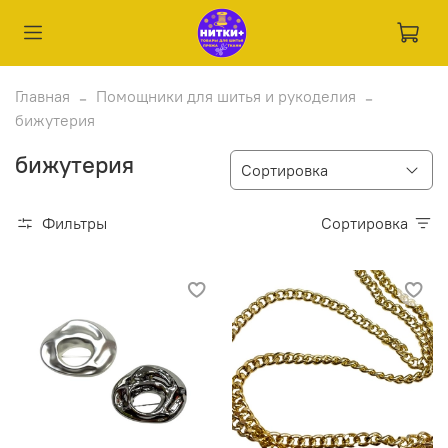
Главная
Помощники для шитья и рукоделия
бижутерия
бижутерия
Фильтры
Сортировка