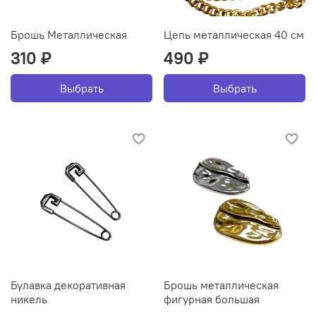
Брошь Металлическая
Цепь металлическая 40 см
310 ₽
490 ₽
Выбрать
Выбрать
Булавка декоративная
Брошь металлическая
никель
фигурная большая