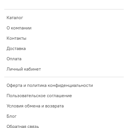
Каталог
О компании
Контакты
Доставка
Оплата
Личный кабинет
Оферта и политика конфиденциальности
Пользовательское соглашение
Условия обмена и возврата
Блог
Обратная связь