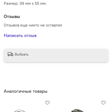
Размер: 39 мм х 55 мм.
Отзывы
Отзывов еще никто не оставлял
Написать отзыв
Выбрать
Аналогичные товары