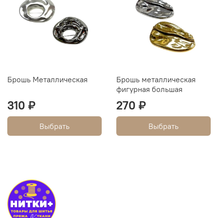
Брошь Металлическая
Брошь металлическая
фигурная большая
310 ₽
270 ₽
Выбрать
Выбрать