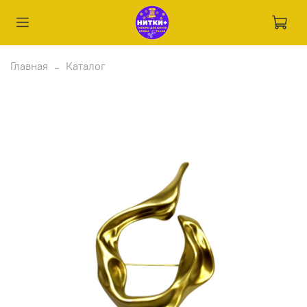
Главная
Каталог