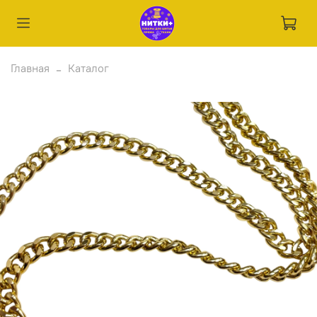
Главная
Каталог