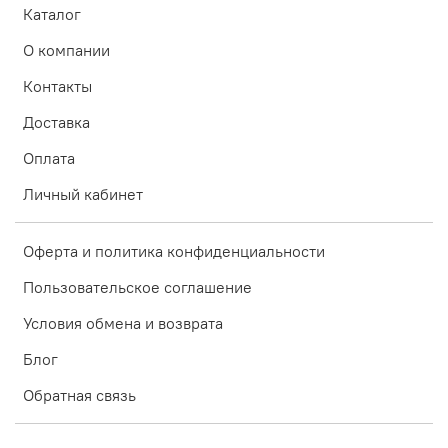
Каталог
О компании
Контакты
Доставка
Оплата
Личный кабинет
Оферта и политика конфиденциальности
Пользовательское соглашение
Условия обмена и возврата
Блог
Обратная связь