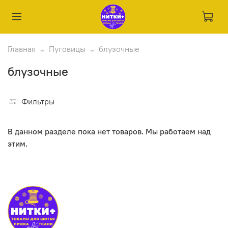
Главная
Пуговицы
блузочные
блузочные
Фильтры
В данном разделе пока нет товаров. Мы работаем над
этим.