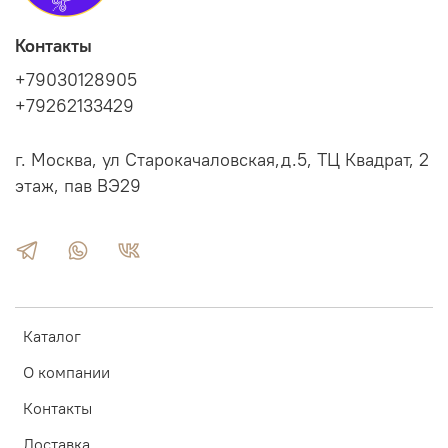
Контакты
+79030128905
+79262133429
г. Москва, ул Старокачаловская,д.5, ТЦ Квадрат, 2
этаж, пав ВЭ29
Каталог
О компании
Контакты
Доставка