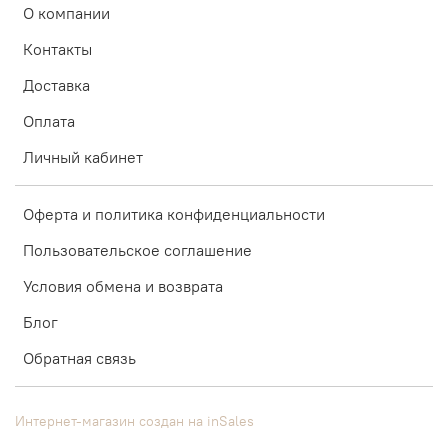
О компании
Контакты
Доставка
Оплата
Личный кабинет
Оферта и политика конфиденциальности
Пользовательское соглашение
Условия обмена и возврата
Блог
Обратная связь
Интернет-магазин создан на inSales