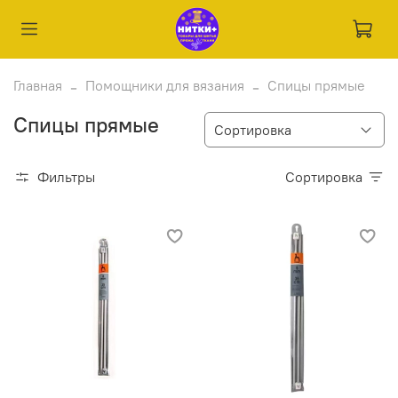
Главная
Помощники для вязания
Спицы прямые
Спицы прямые
Фильтры
Сортировка