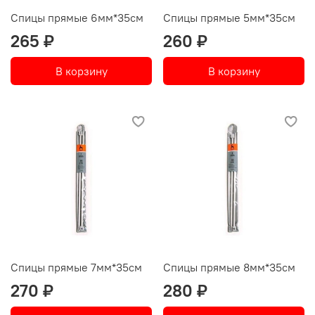
Спицы прямые 6мм*35см
Спицы прямые 5мм*35см
265 ₽
260 ₽
В корзину
В корзину
Спицы прямые 7мм*35см
Спицы прямые 8мм*35см
270 ₽
280 ₽