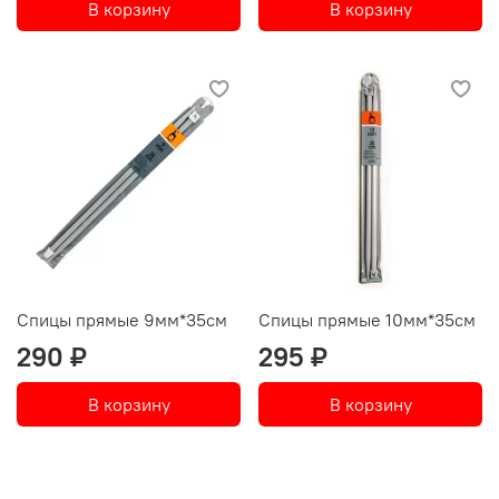
В корзину
В корзину
Спицы прямые 9мм*35см
Спицы прямые 10мм*35см
290 ₽
295 ₽
В корзину
В корзину