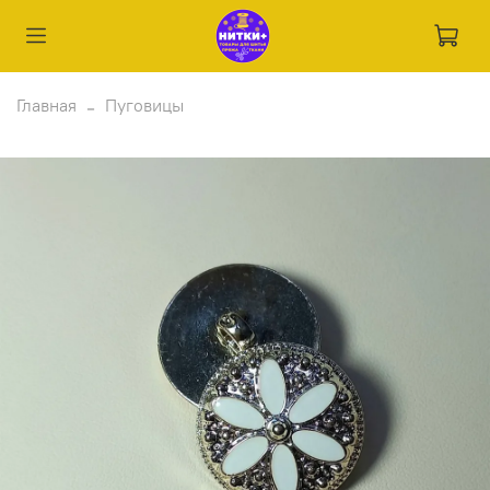
Главная
Пуговицы