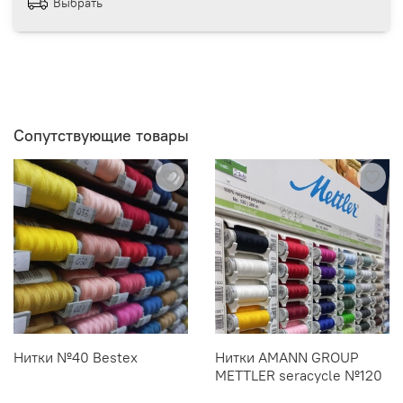
Выбрать
Сопутствующие товары
Нитки №40 Bestex
Нитки AMANN GROUP
METTLER seracycle №120