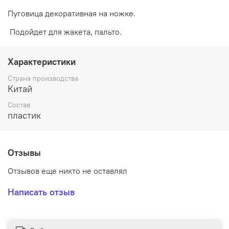
Пуговица декоративная на ножке.
Подойдет для жакета, пальто.
Характеристики
Страна производства
Китай
Состав
пластик
Отзывы
Отзывов еще никто не оставлял
Написать отзыв