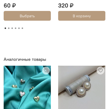
60 ₽
320 ₽
Выбрать
В корзину
Аналогичные товары