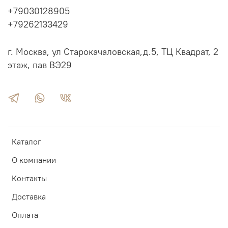
+79030128905
+79262133429
г. Москва, ул Старокачаловская,д.5, ТЦ Квадрат, 2
этаж, пав ВЭ29
Каталог
О компании
Контакты
Доставка
Оплата