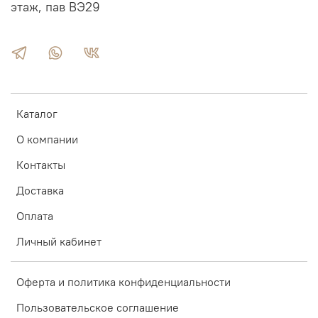
этаж, пав ВЭ29
Каталог
О компании
Контакты
Доставка
Оплата
Личный кабинет
Оферта и политика конфиденциальности
Пользовательское соглашение