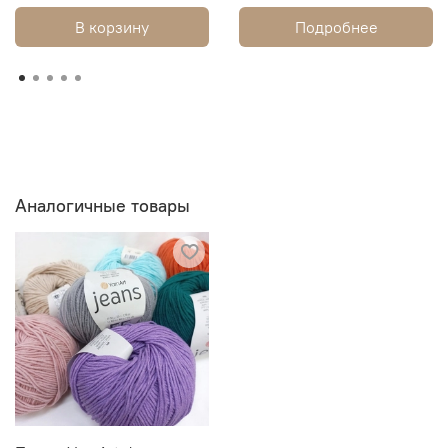
В корзину
Подробнее
Аналогичные товары