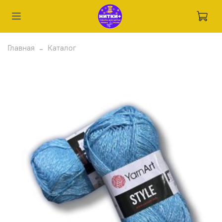
Главная
Каталог