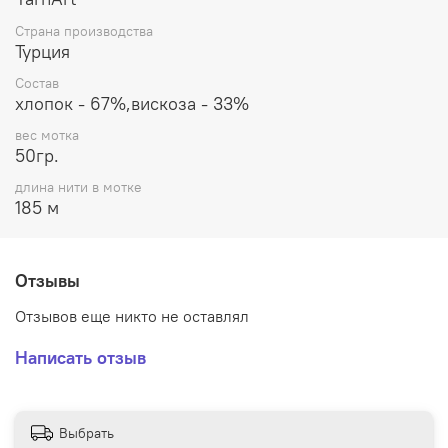
Страна производства
Турция
Состав
хлопок - 67%,вискоза - 33%
вес мотка
50гр.
длина нити в мотке
185 м
Отзывы
Отзывов еще никто не оставлял
Написать отзыв
Выбрать