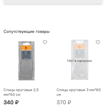
Сопутствующие товары
Нет в наличии
Спицы круговые 2,5
Спицы круговые 3 мм*60
мм*60 см
см
340 ₽
370 ₽