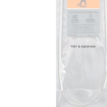
Нет в наличии