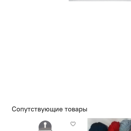
Сопутствующие товары