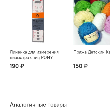
Линейка для измерения
Пряжа Детский К
диаметра спиц PONY
190 ₽
150 ₽
Аналогичные товары