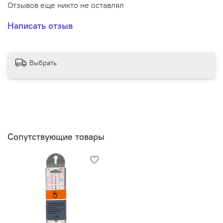
Отзывов еще никто не оставлял
Написать отзыв
Выбрать
Сопутствующие товары