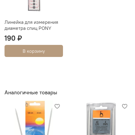
Линейка для измерения
диаметра спиц PONY
190 ₽
В корзину
Аналогичные товары