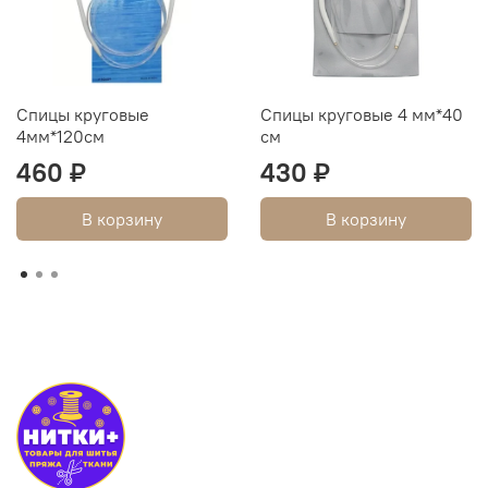
Спицы круговые
Спицы круговые 4 мм*40
4мм*120см
см
460 ₽
430 ₽
В корзину
В корзину