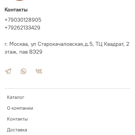
Контакты
+79030128905
+79262133429
г. Москва, ул Старокачаловская,д.5, ТЦ Квадрат, 2
этаж, пав ВЭ29
Каталог
О компании
Контакты
Доставка