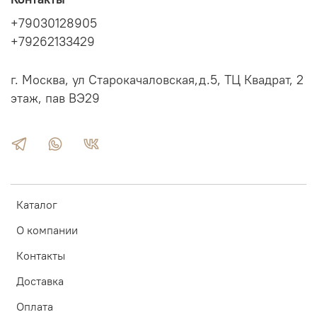
+79030128905
+79262133429
г. Москва, ул Старокачаловская,д.5, ТЦ Квадрат, 2
этаж, пав ВЭ29
Каталог
О компании
Контакты
Доставка
Оплата