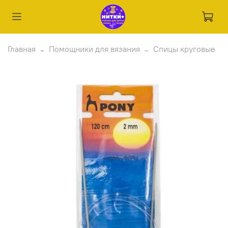
Главная
Помощники для вязания
Спицы круговые