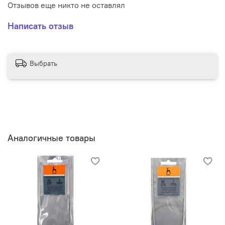
Отзывов еще никто не оставлял
Написать отзыв
Выбрать
Аналогичные товары