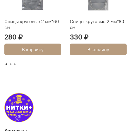
Спицы круговые 2 мм*60
Спицы круговые 2 мм*80
см
см
280 ₽
330 ₽
В корзину
В корзину
Контакты