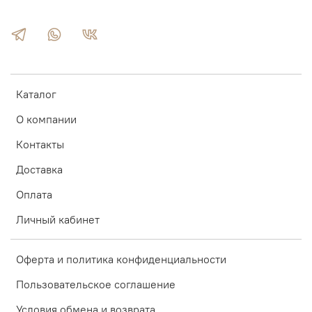
Каталог
О компании
Контакты
Доставка
Оплата
Личный кабинет
Оферта и политика конфиденциальности
Пользовательское соглашение
Условия обмена и возврата