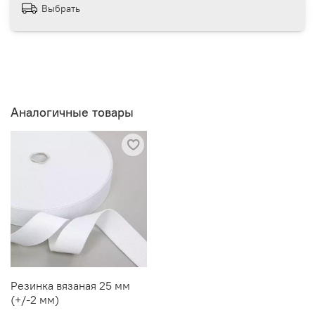
Выбрать
Аналогичные товары
Резинка вязаная 25 мм
(+/-2 мм)