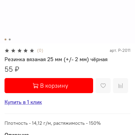
(0)
арт.
Р-2011
Резинка вязаная 25 мм (+/- 2 мм) чёрная
55 ₽
В корзину
Купить в 1 клик
Плотность - 14,12 г/м, растяжимость - 150%
Описание