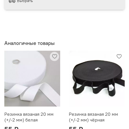
Выбрать
Аналогичные товары
Резинка вязаная 20 мм
Резинка вязаная 20 мм
(+/-2 мм) белая
(+/-2 мм) чёрная