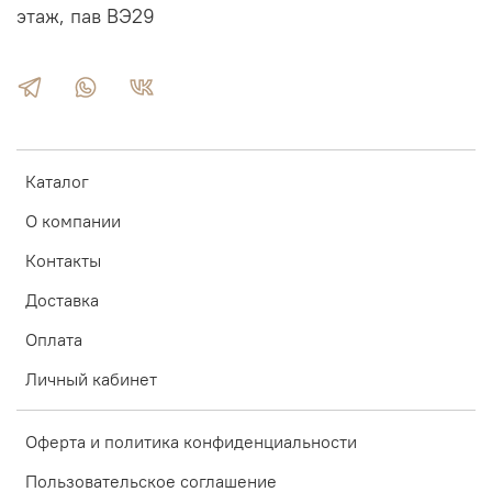
этаж, пав ВЭ29
Каталог
О компании
Контакты
Доставка
Оплата
Личный кабинет
Оферта и политика конфиденциальности
Пользовательское соглашение