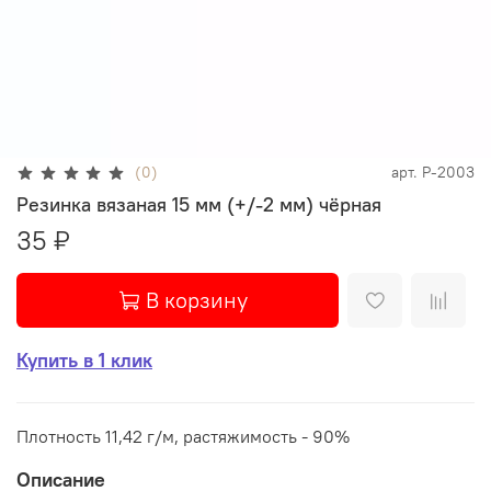
(0)
арт.
Р-2003
Резинка вязаная 15 мм (+/-2 мм) чёрная
35 ₽
В корзину
Купить в 1 клик
Плотность 11,42 г/м, растяжимость - 90%
Описание