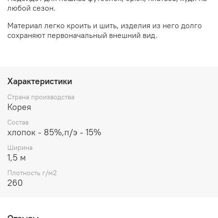
любой сезон.
Материал легко кроить и шить, изделия из него долго
сохраняют первоначальный внешний вид.
Характеристики
Страна производства
Корея
Состав
хлопок - 85%,п/э - 15%
Ширина
1,5 м
Плотность г/м2
260