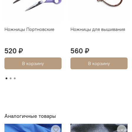
Ножницы Портновские
Ножницы для вышивания
520 ₽
560 ₽
В корзину
В корзину
Аналогичные товары