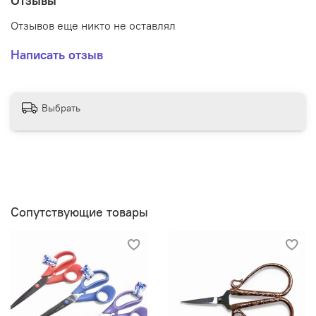
Отзывы
Отзывов еще никто не оставлял
Написать отзыв
Выбрать
Сопутствующие товары