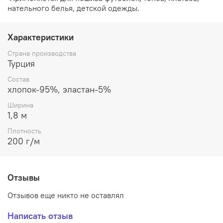
нательного белья, детской одежды.
Характеристики
Страна производства
Турция
Состав
хлопок-95%, эластан-5%
Ширина
1,8 м
Плотность
200 г/м
Отзывы
Отзывов еще никто не оставлял
Написать отзыв