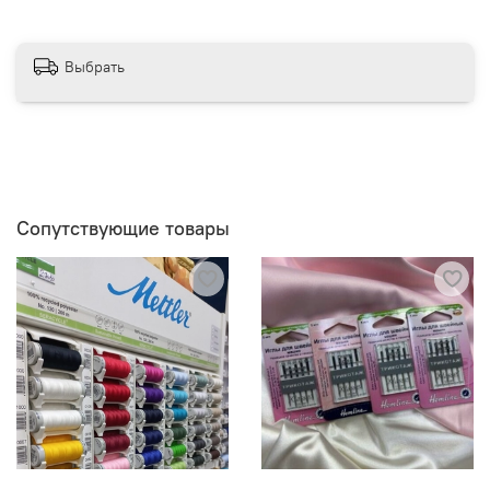
Выбрать
Сопутствующие товары