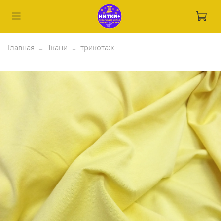
Главная
Ткани
трикотаж