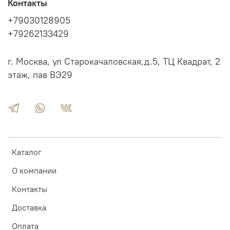
Контакты
+79030128905
+79262133429
г. Москва, ул Старокачаловская,д.5, ТЦ Квадрат, 2
этаж, пав ВЭ29
Каталог
О компании
Контакты
Доставка
Оплата