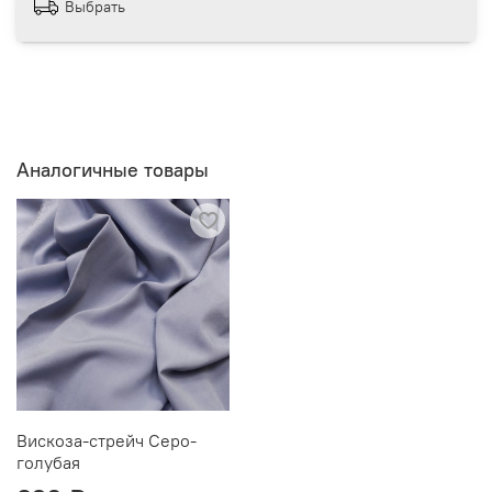
Выбрать
Аналогичные товары
Вискоза-стрейч Серо-
голубая