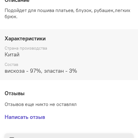
Подойдет для пошива платьев, блузок, рубашек,легких
брюк.
Характеристики
Страна производства
Китай
Состав
вискоза - 97%, эластан - 3%
Отзывы
Отзывов еще никто не оставлял
Написать отзыв