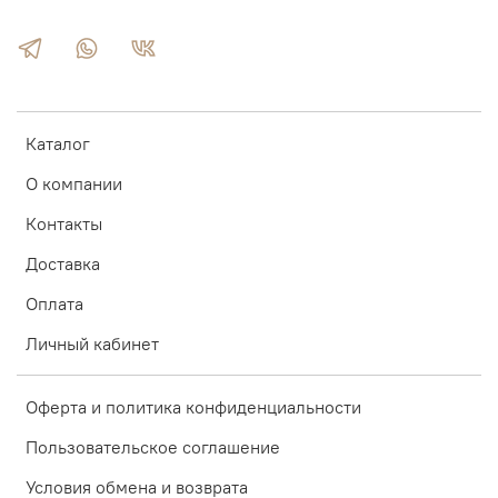
Каталог
О компании
Контакты
Доставка
Оплата
Личный кабинет
Оферта и политика конфиденциальности
Пользовательское соглашение
Условия обмена и возврата