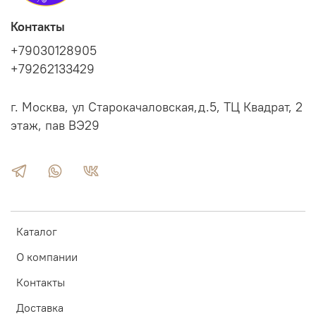
Контакты
+79030128905
+79262133429
г. Москва, ул Старокачаловская,д.5, ТЦ Квадрат, 2
этаж, пав ВЭ29
Каталог
О компании
Контакты
Доставка