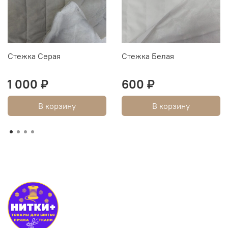
Стежка Серая
Стежка Белая
1 000 ₽
600 ₽
В корзину
В корзину