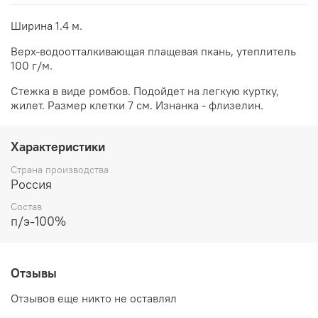
Ширина 1.4 м.
Верх-водоотталкивающая плащевая пкань, утеплитель
100 г/м.
Стежка в виде ромбов. Подойдет на легкую куртку,
жилет. Размер клетки 7 см. Изнанка - флизелин.
Характеристики
Страна производства
Россия
Состав
п/э-100%
Отзывы
Отзывов еще никто не оставлял