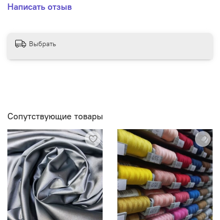
Написать отзыв
Выбрать
Сопутствующие товары