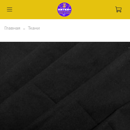
Главная
Ткани