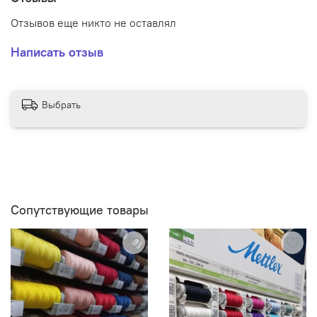
Отзывов еще никто не оставлял
Написать отзыв
Выбрать
Сопутствующие товары