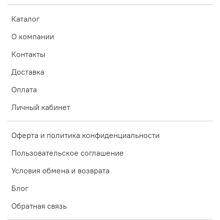
Каталог
О компании
Контакты
Доставка
Оплата
Личный кабинет
Оферта и политика конфиденциальности
Пользовательское соглашение
Условия обмена и возврата
Блог
Обратная связь