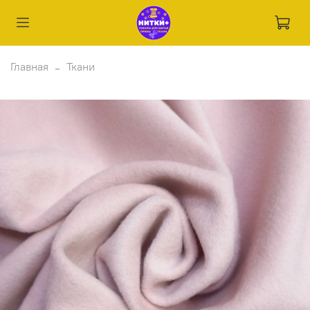
Главная
Ткани