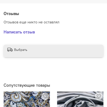
Отзывы
Отзывов еще никто не оставлял
Написать отзыв
Выбрать
Сопутствующие товары