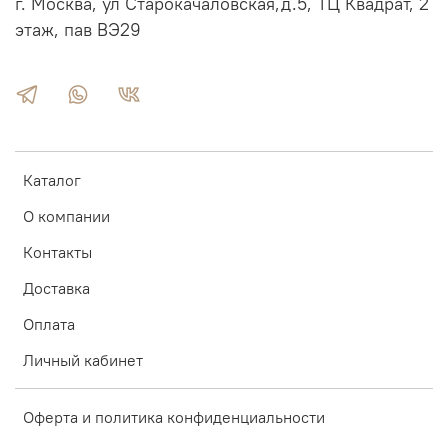
г. Москва, ул Старокачаловская,д.5, ТЦ Квадрат, 2
этаж, пав ВЭ29
Каталог
О компании
Контакты
Доставка
Оплата
Личный кабинет
Оферта и политика конфиденциальности