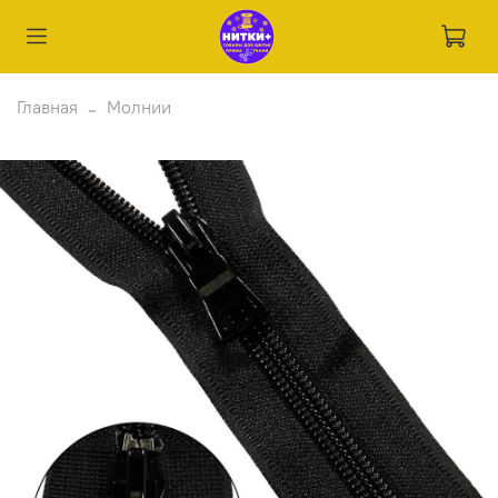
Главная
Молнии