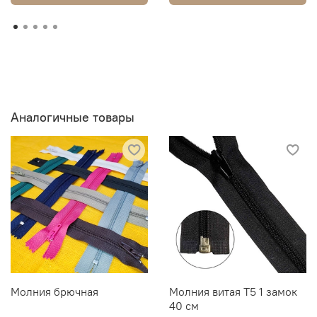
Аналогичные товары
Молния брючная
Молния витая Т5 1 замок
40 см