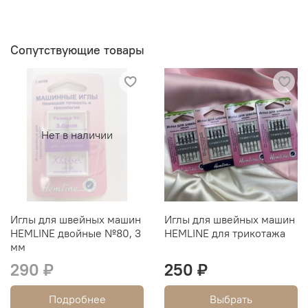
Сопутствующие товары
Нет в наличии
Иглы для швейных машин
Иглы для швейных машин
HEMLINE двойные №80, 3
HEMLINE для трикотажа
мм
290 ₽
250 ₽
Подробнее
Выбрать