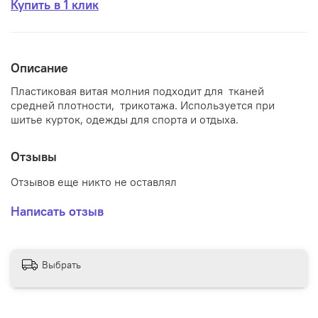
Купить в 1 клик
Описание
Пластиковая витая молния подходит для тканей
средней плотности, трикотажа. Используется при
шитье курток, одежды для спорта и отдыха.
Отзывы
Отзывов еще никто не оставлял
Написать отзыв
Выбрать