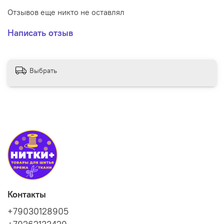
Отзывов еще никто не оставлял
Написать отзыв
Выбрать
Контакты
+79030128905