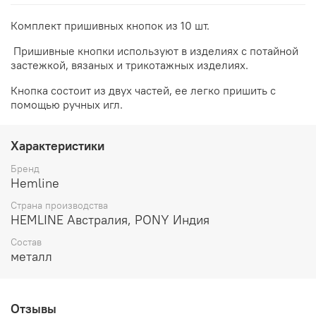
Комплект пришивных кнопок из 10 шт.
Пришивные кнопки используют в изделиях с потайной
застежкой, вязаных и трикотажных изделиях.
Кнопка состоит из двух частей, ее легко пришить с
помощью ручных игл.
Характеристики
Бренд
Hemline
Страна производства
HEMLINE Австралия, PONY Индия
Состав
металл
Отзывы