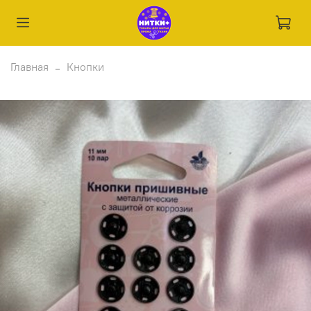
Главная
Кнопки