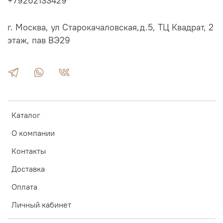
+79262133429
г. Москва, ул Старокачаловская,д.5, ТЦ Квадрат, 2
этаж, пав ВЭ29
Каталог
О компании
Контакты
Доставка
Оплата
Личный кабинет