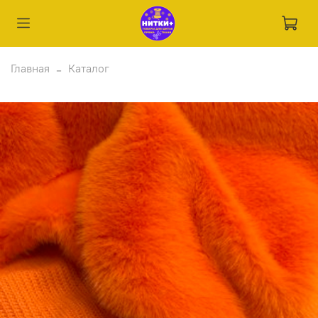
Главная
Каталог