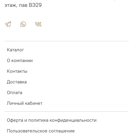
этаж, пав ВЭ29
Каталог
О компании
Контакты
Доставка
Оплата
Личный кабинет
Оферта и политика конфиденциальности
Пользовательское соглашение