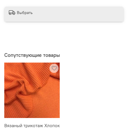
Выбрать
Сопутствующие товары
Вязаный трикотаж Хлопок