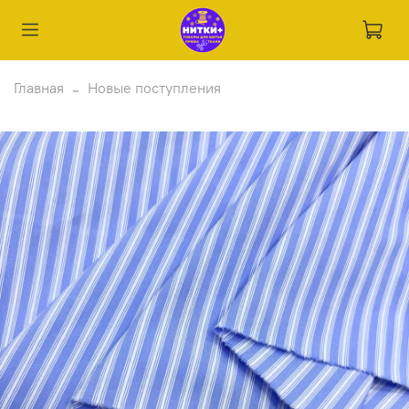
Главная
Новые поступления