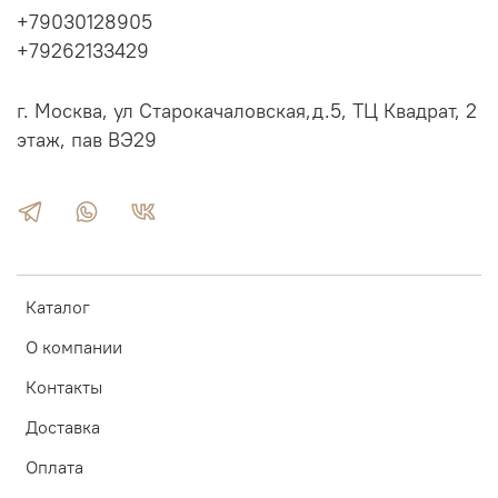
+79030128905
+79262133429
г. Москва, ул Старокачаловская,д.5, ТЦ Квадрат, 2
этаж, пав ВЭ29
Каталог
О компании
Контакты
Доставка
Оплата