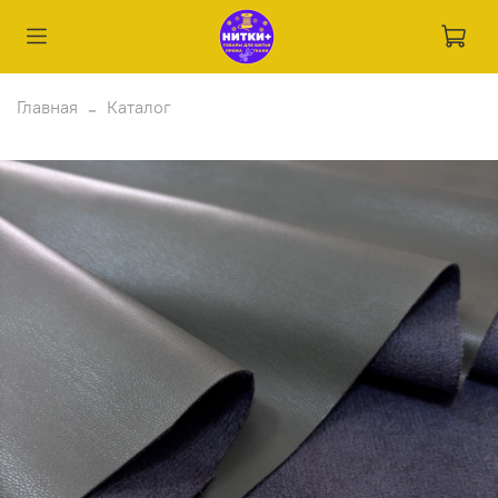
Главная
Каталог