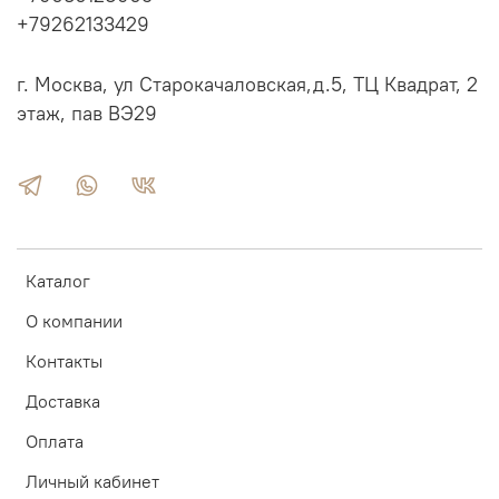
+79262133429
г. Москва, ул Старокачаловская,д.5, ТЦ Квадрат, 2
этаж, пав ВЭ29
Каталог
О компании
Контакты
Доставка
Оплата
Личный кабинет