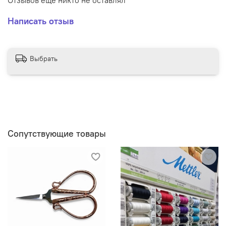
Написать отзыв
Выбрать
Сопутствующие товары