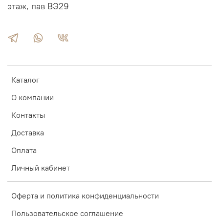
этаж, пав ВЭ29
Каталог
О компании
Контакты
Доставка
Оплата
Личный кабинет
Оферта и политика конфиденциальности
Пользовательское соглашение